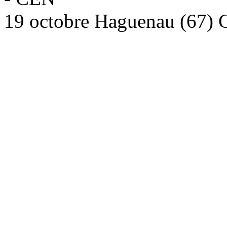
19 octobre Haguenau (67)