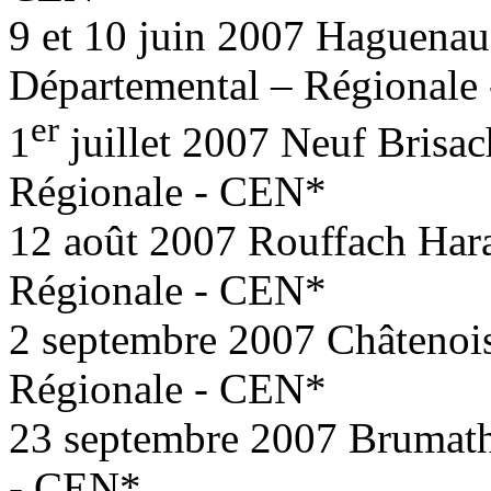
9 et 10 juin 2007 Haguenau
Départemental – Régionale
er
1
juillet 2007 Neuf Brisac
Régionale - CEN*
12 août 2007 Rouffach Hara
Régionale - CEN*
2 septembre 2007 Châtenois
Régionale - CEN*
23 septembre 2007 Brumath
- CEN*