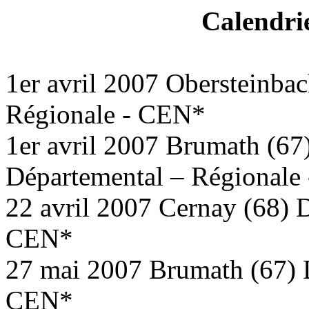
Calendri
1er avril 2007 Obersteinba
Régionale - CEN*
1er avril 2007 Brumath (67
Départemental – Régionale
22 avril 2007 Cernay (68) 
CEN*
27 mai 2007 Brumath (67) 
CEN*