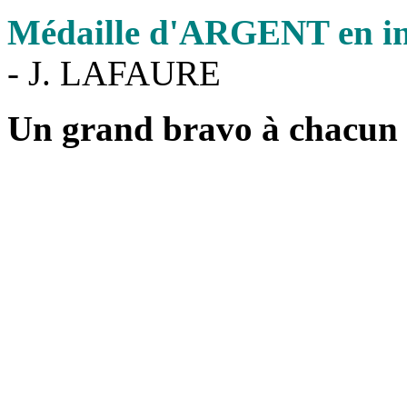
Médaille d'ARGENT en ind
- J. LAFAURE
Un grand bravo à chacun