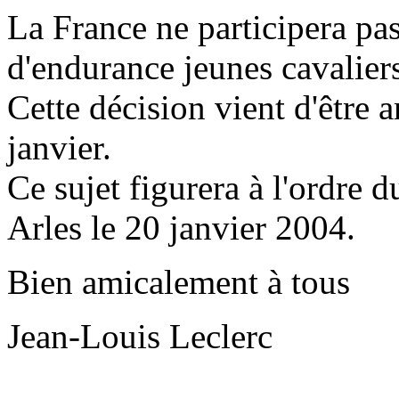
La France ne participera p
d'endurance jeunes cavalier
Cette décision vient d'être a
janvier.
Ce sujet figurera à l'ordre d
Arles le 20 janvier 2004.
Bien amicalement à tous
Jean-Louis Leclerc