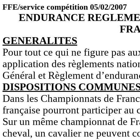
FFE/service compétition 05/02/2007
ENDURANCE REGLEMEN
FRA
GENERALITES
Pour tout ce qui ne figure pas aux
application des règlements nati
Général et Règlement d’enduran
DISPOSITIONS COMMUNE
Dans les Championnats de France 
française pourront participer au 
Sur un même championnat de Fr
cheval, un cavalier ne peuvent 