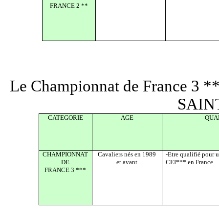
FRANCE 2 **
Le Championnat de France 3 *** 
SAIN
CATEGORIE
AGE
QUA
CHAMPIONNAT
Cavaliers nés en 1989
-Etre qualifié pour
DE
et avant
CEI*** en France
FRANCE 3 ***