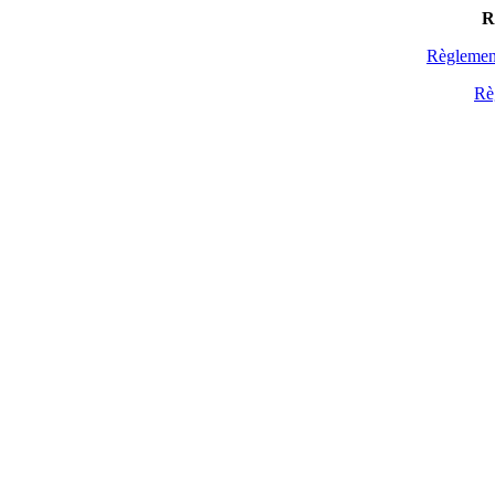
R
Règlemen
Rè